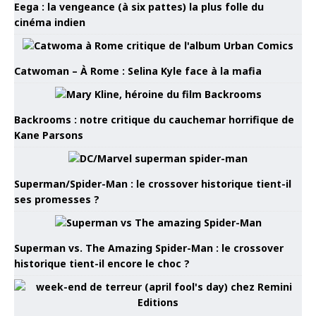
Eega : la vengeance (à six pattes) la plus folle du
cinéma indien
Catwoman – À Rome : Selina Kyle face à la mafia
Backrooms : notre critique du cauchemar horrifique de
Kane Parsons
Superman/Spider-Man : le crossover historique tient-il
ses promesses ?
Superman vs. The Amazing Spider-Man : le crossover
historique tient-il encore le choc ?