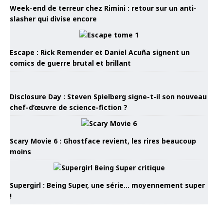
Week-end de terreur chez Rimini : retour sur un anti-
slasher qui divise encore
Escape : Rick Remender et Daniel Acuña signent un
comics de guerre brutal et brillant
Disclosure Day : Steven Spielberg signe-t-il son nouveau
chef-d’œuvre de science-fiction ?
Scary Movie 6 : Ghostface revient, les rires beaucoup
moins
Supergirl : Being Super, une série… moyennement super
!