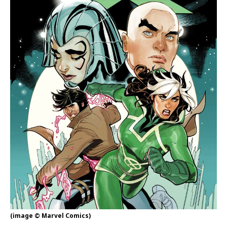
(image © Marvel Comics)