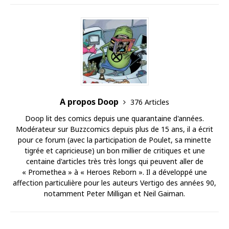
A propos Doop
376 Articles
Doop lit des comics depuis une quarantaine d'années.
Modérateur sur Buzzcomics depuis plus de 15 ans, il a écrit
pour ce forum (avec la participation de Poulet, sa minette
tigrée et capricieuse) un bon millier de critiques et une
centaine d'articles très très longs qui peuvent aller de
« Promethea » à « Heroes Reborn ». Il a développé une
affection particulière pour les auteurs Vertigo des années 90,
notamment Peter Milligan et Neil Gaiman.