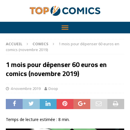
ACCUEIL
COMICS
1 mois pour dépenser 60 euros en
comics (novembre 2019)
1 mois pour dépenser 60 euros en
comics (novembre 2019)
4 novembre 2019
Doop
Temps de lecture estimée :
8
min.