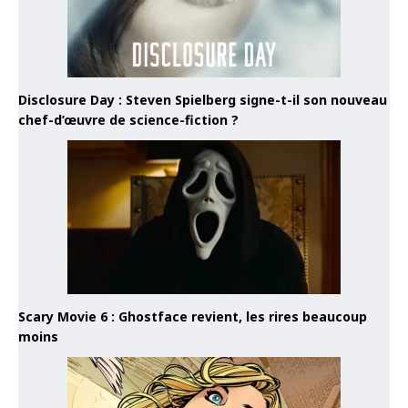
Disclosure Day : Steven Spielberg signe-t-il son nouveau
chef-d’œuvre de science-fiction ?
Scary Movie 6 : Ghostface revient, les rires beaucoup
moins