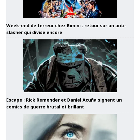
Week-end de terreur chez Rimini : retour sur un anti-
slasher qui divise encore
Escape : Rick Remender et Daniel Acuña signent un
comics de guerre brutal et brillant