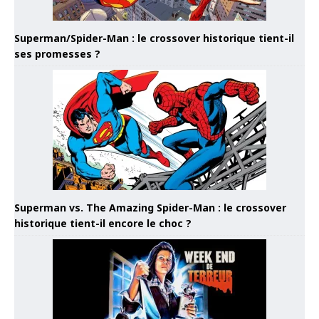
Superman/Spider-Man : le crossover historique tient-il
ses promesses ?
Superman vs. The Amazing Spider-Man : le crossover
historique tient-il encore le choc ?