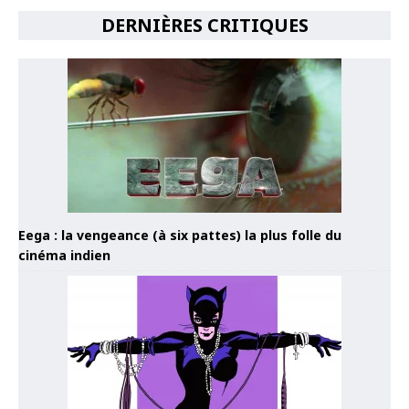
DERNIÈRES CRITIQUES
Eega : la vengeance (à six pattes) la plus folle du
cinéma indien