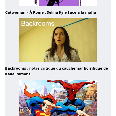
Catwoman – À Rome : Selina Kyle face à la mafia
Backrooms : notre critique du cauchemar horrifique de
Kane Parsons