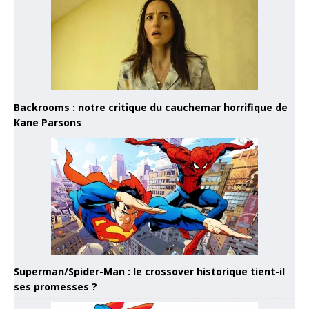
Backrooms : notre critique du cauchemar horrifique de
Kane Parsons
Superman/Spider-Man : le crossover historique tient-il
ses promesses ?