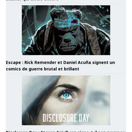
Escape : Rick Remender et Daniel Acuña signent un
comics de guerre brutal et brillant