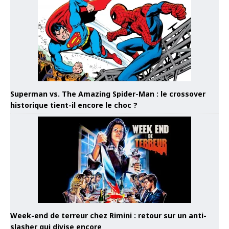
Superman vs. The Amazing Spider-Man : le crossover
historique tient-il encore le choc ?
Week-end de terreur chez Rimini : retour sur un anti-
slasher qui divise encore