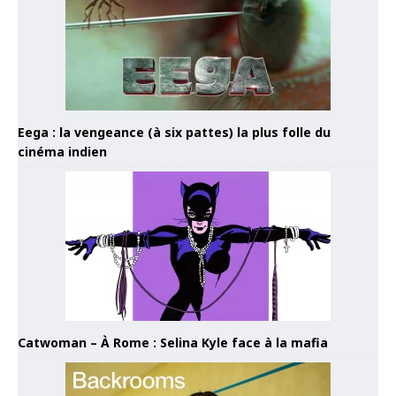
Eega : la vengeance (à six pattes) la plus folle du
cinéma indien
Catwoman – À Rome : Selina Kyle face à la mafia