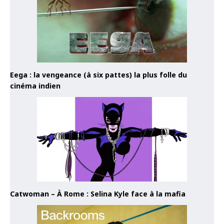
Eega : la vengeance (à six pattes) la plus folle du
cinéma indien
Catwoman – À Rome : Selina Kyle face à la mafia