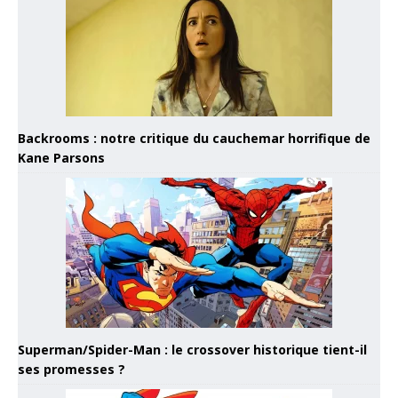
Backrooms : notre critique du cauchemar horrifique de
Kane Parsons
Superman/Spider-Man : le crossover historique tient-il
ses promesses ?