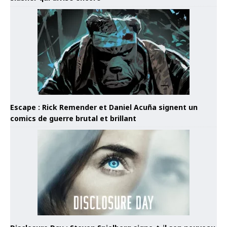
Escape : Rick Remender et Daniel Acuña signent un
comics de guerre brutal et brillant