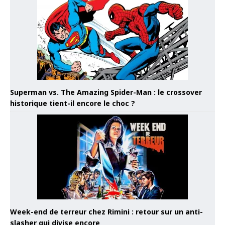
Superman vs. The Amazing Spider-Man : le crossover
historique tient-il encore le choc ?
Week-end de terreur chez Rimini : retour sur un anti-
slasher qui divise encore