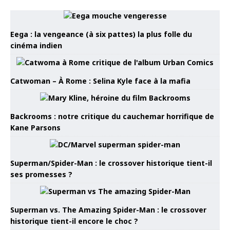
Eega : la vengeance (à six pattes) la plus folle du
cinéma indien
Catwoman – À Rome : Selina Kyle face à la mafia
Backrooms : notre critique du cauchemar horrifique de
Kane Parsons
Superman/Spider-Man : le crossover historique tient-il
ses promesses ?
Superman vs. The Amazing Spider-Man : le crossover
historique tient-il encore le choc ?