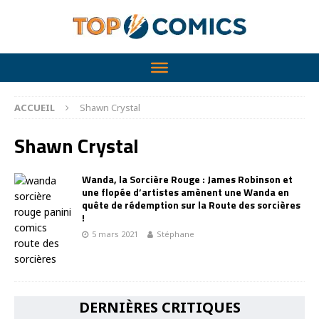
ACCUEIL
Shawn Crystal
Shawn Crystal
Wanda, la Sorcière Rouge : James Robinson et
une flopée d’artistes amènent une Wanda en
quête de rédemption sur la Route des sorcières
!
5 mars 2021
Stéphane
DERNIÈRES CRITIQUES