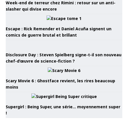
Week-end de terreur chez Rimini : retour sur un anti-
slasher qui divise encore
Escape : Rick Remender et Daniel Acuña signent un
comics de guerre brutal et brillant
Disclosure Day : Steven Spielberg signe-t-il son nouveau
chef-d’œuvre de science-fiction ?
Scary Movie 6 : Ghostface revient, les rires beaucoup
moins
Supergirl : Being Super, une série… moyennement super
!