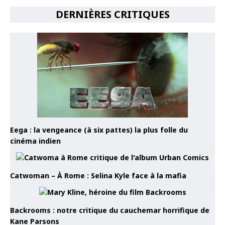
DERNIÈRES CRITIQUES
Eega : la vengeance (à six pattes) la plus folle du
cinéma indien
Catwoman – À Rome : Selina Kyle face à la mafia
Backrooms : notre critique du cauchemar horrifique de
Kane Parsons