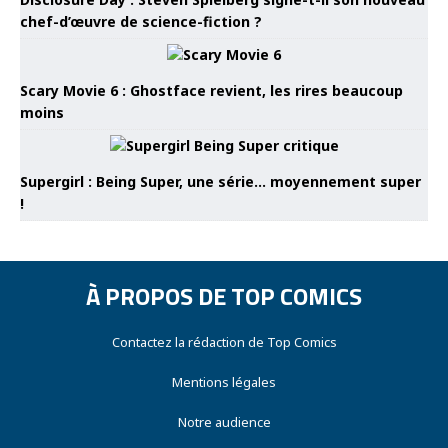
chef-d’œuvre de science-fiction ?
Scary Movie 6 : Ghostface revient, les rires beaucoup
moins
Supergirl : Being Super, une série… moyennement super
!
À PROPOS DE TOP COMICS
Contactez la rédaction de Top Comics
Mentions légales
Notre audience