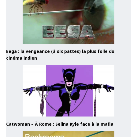
Eega : la vengeance (à six pattes) la plus folle du
cinéma indien
Catwoman – À Rome : Selina Kyle face à la mafia