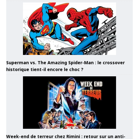
Superman vs. The Amazing Spider-Man : le crossover
historique tient-il encore le choc ?
Week-end de terreur chez Rimini : retour sur un anti-