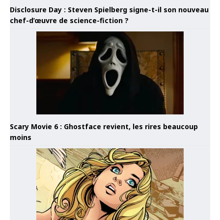
Disclosure Day : Steven Spielberg signe-t-il son nouveau
chef-d’œuvre de science-fiction ?
Scary Movie 6 : Ghostface revient, les rires beaucoup
moins