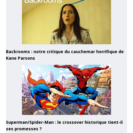
Backrooms : notre critique du cauchemar horrifique de
Kane Parsons
Superman/Spider-Man : le crossover historique tient-il
ses promesses ?