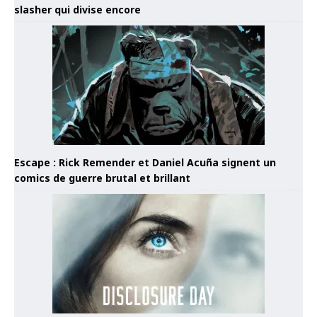
slasher qui divise encore
Escape : Rick Remender et Daniel Acuña signent un
comics de guerre brutal et brillant