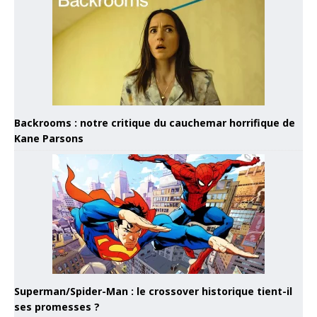
Backrooms : notre critique du cauchemar horrifique de
Kane Parsons
Superman/Spider-Man : le crossover historique tient-il
ses promesses ?