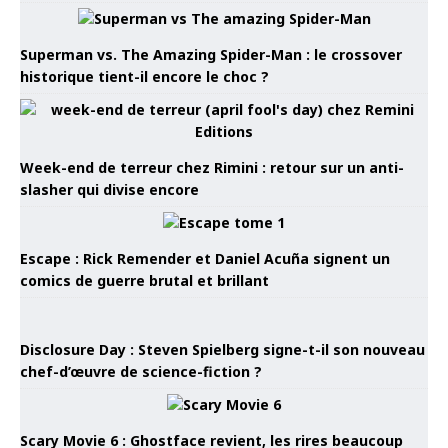
Superman vs. The Amazing Spider-Man : le crossover
historique tient-il encore le choc ?
Week-end de terreur chez Rimini : retour sur un anti-
slasher qui divise encore
Escape : Rick Remender et Daniel Acuña signent un
comics de guerre brutal et brillant
Disclosure Day : Steven Spielberg signe-t-il son nouveau
chef-d’œuvre de science-fiction ?
Scary Movie 6 : Ghostface revient, les rires beaucoup