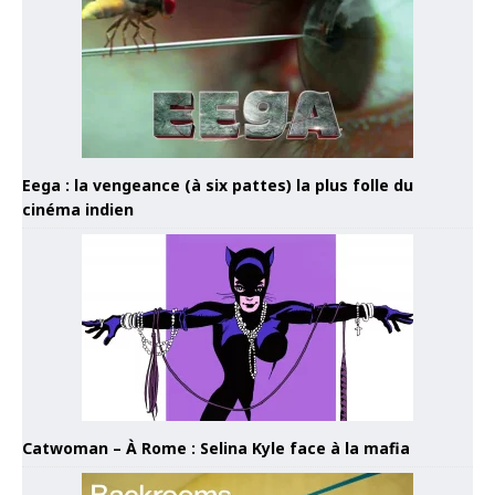
Eega : la vengeance (à six pattes) la plus folle du
cinéma indien
Catwoman – À Rome : Selina Kyle face à la mafia