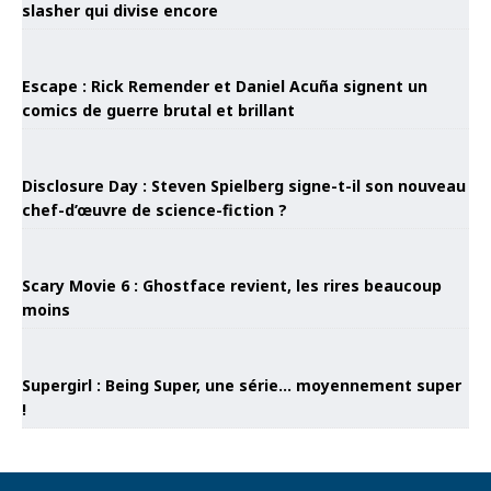
slasher qui divise encore
Escape : Rick Remender et Daniel Acuña signent un
comics de guerre brutal et brillant
Disclosure Day : Steven Spielberg signe-t-il son nouveau
chef-d’œuvre de science-fiction ?
Scary Movie 6 : Ghostface revient, les rires beaucoup
moins
Supergirl : Being Super, une série… moyennement super
!