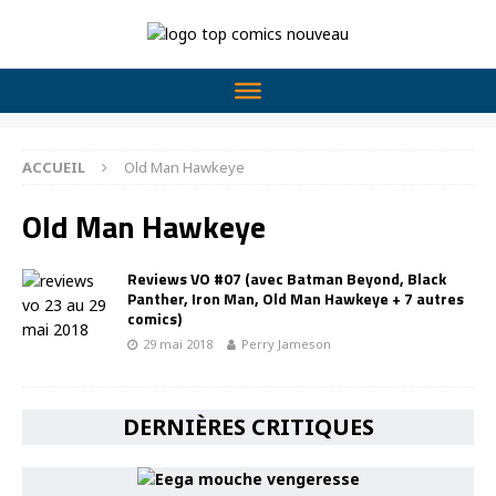
ACCUEIL
Old Man Hawkeye
Old Man Hawkeye
Reviews VO #07 (avec Batman Beyond, Black
Panther, Iron Man, Old Man Hawkeye + 7 autres
comics)
29 mai 2018
Perry Jameson
DERNIÈRES CRITIQUES