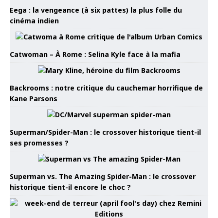
Eega : la vengeance (à six pattes) la plus folle du
cinéma indien
Catwoman – À Rome : Selina Kyle face à la mafia
Backrooms : notre critique du cauchemar horrifique de
Kane Parsons
Superman/Spider-Man : le crossover historique tient-il
ses promesses ?
Superman vs. The Amazing Spider-Man : le crossover
historique tient-il encore le choc ?