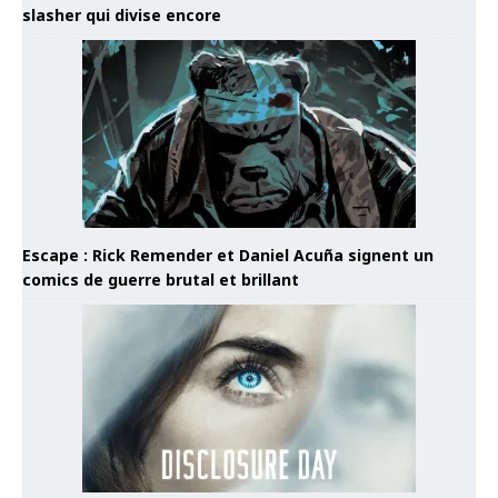
slasher qui divise encore
Escape : Rick Remender et Daniel Acuña signent un
comics de guerre brutal et brillant