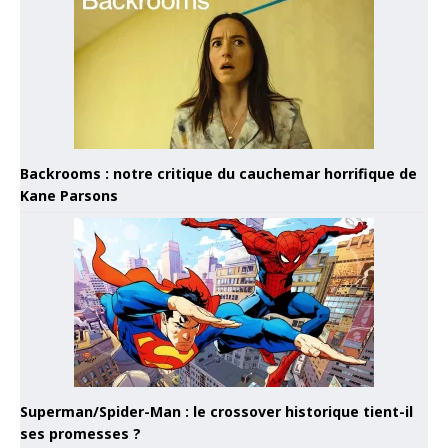
Backrooms : notre critique du cauchemar horrifique de
Kane Parsons
Superman/Spider-Man : le crossover historique tient-il
ses promesses ?