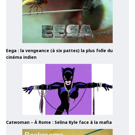
Eega : la vengeance (à six pattes) la plus folle du
cinéma indien
Catwoman – À Rome : Selina Kyle face à la mafia