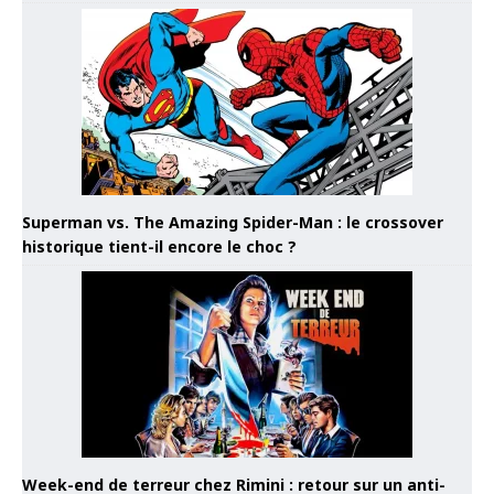
Superman vs. The Amazing Spider-Man : le crossover
historique tient-il encore le choc ?
Week-end de terreur chez Rimini : retour sur un anti-