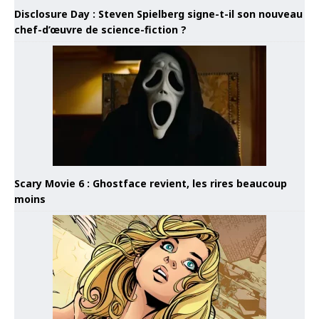
Disclosure Day : Steven Spielberg signe-t-il son nouveau
chef-d’œuvre de science-fiction ?
Scary Movie 6 : Ghostface revient, les rires beaucoup
moins