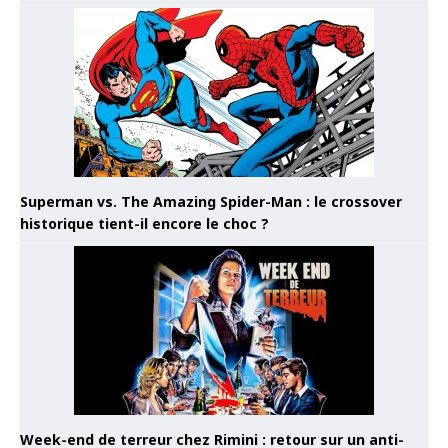
Superman vs. The Amazing Spider-Man : le crossover
historique tient-il encore le choc ?
Week-end de terreur chez Rimini : retour sur un anti-