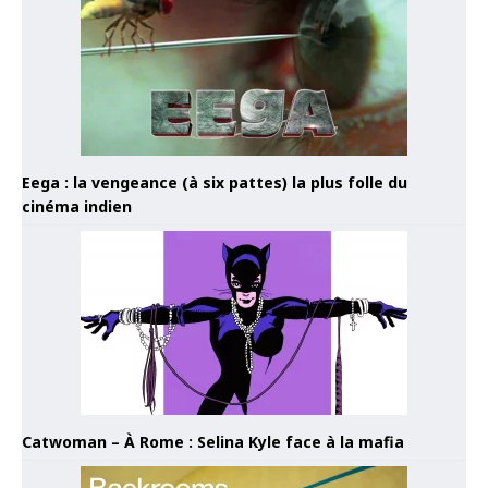
Eega : la vengeance (à six pattes) la plus folle du
cinéma indien
Catwoman – À Rome : Selina Kyle face à la mafia