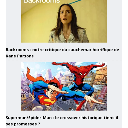
Backrooms : notre critique du cauchemar horrifique de
Kane Parsons
Superman/Spider-Man : le crossover historique tient-il
ses promesses ?