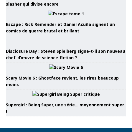
slasher qui divise encore
Escape : Rick Remender et Daniel Acuña signent un
comics de guerre brutal et brillant
Disclosure Day : Steven Spielberg signe-t-il son nouveau
chef-d’œuvre de science-fiction ?
Scary Movie 6 : Ghostface revient, les rires beaucoup
moins
Supergirl : Being Super, une série… moyennement super
!