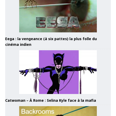
Eega : la vengeance (à six pattes) la plus folle du
cinéma indien
Catwoman – À Rome : Selina Kyle face à la mafia