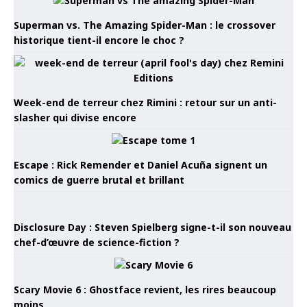
Superman vs. The Amazing Spider-Man : le crossover
historique tient-il encore le choc ?
Week-end de terreur chez Rimini : retour sur un anti-
slasher qui divise encore
Escape : Rick Remender et Daniel Acuña signent un
comics de guerre brutal et brillant
Disclosure Day : Steven Spielberg signe-t-il son nouveau
chef-d’œuvre de science-fiction ?
Scary Movie 6 : Ghostface revient, les rires beaucoup
moins