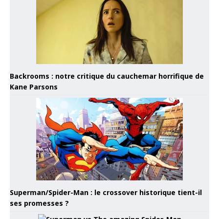
Backrooms : notre critique du cauchemar horrifique de
Kane Parsons
Superman/Spider-Man : le crossover historique tient-il
ses promesses ?