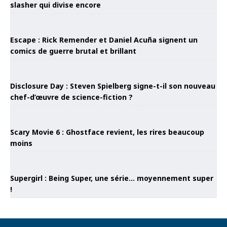
slasher qui divise encore
Escape : Rick Remender et Daniel Acuña signent un
comics de guerre brutal et brillant
Disclosure Day : Steven Spielberg signe-t-il son nouveau
chef-d’œuvre de science-fiction ?
Scary Movie 6 : Ghostface revient, les rires beaucoup
moins
Supergirl : Being Super, une série… moyennement super
!