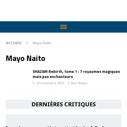
ACCUEIL
Mayo Naito
Mayo Naito
SHAZAM Rebirth, tome 1 : 7 royaumes magiques
mais pas enchanteurs
23 novembre 2019
Ben Wawe
DERNIÈRES CRITIQUES