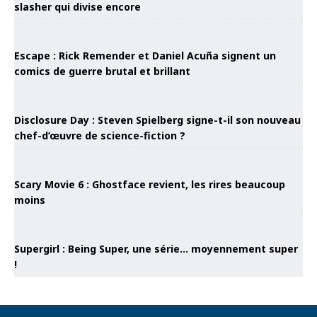
slasher qui divise encore
Escape : Rick Remender et Daniel Acuña signent un
comics de guerre brutal et brillant
Disclosure Day : Steven Spielberg signe-t-il son nouveau
chef-d’œuvre de science-fiction ?
Scary Movie 6 : Ghostface revient, les rires beaucoup
moins
Supergirl : Being Super, une série… moyennement super
!