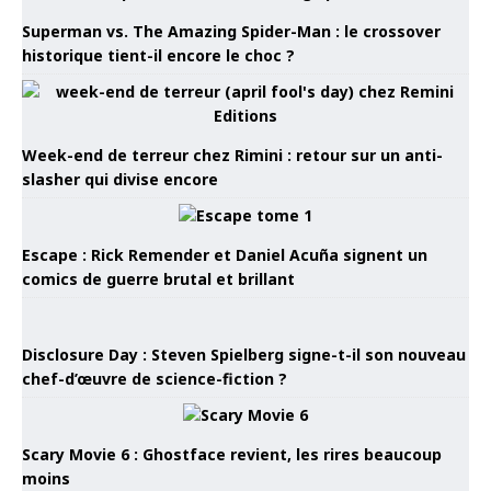
Superman vs. The Amazing Spider-Man : le crossover
historique tient-il encore le choc ?
Week-end de terreur chez Rimini : retour sur un anti-
slasher qui divise encore
Escape : Rick Remender et Daniel Acuña signent un
comics de guerre brutal et brillant
Disclosure Day : Steven Spielberg signe-t-il son nouveau
chef-d’œuvre de science-fiction ?
Scary Movie 6 : Ghostface revient, les rires beaucoup
moins