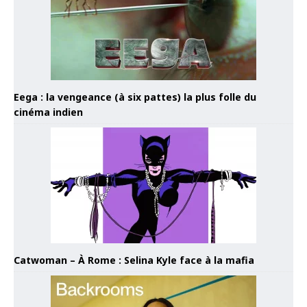
Eega : la vengeance (à six pattes) la plus folle du
cinéma indien
Catwoman – À Rome : Selina Kyle face à la mafia