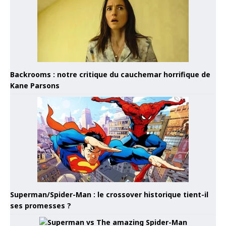
Backrooms : notre critique du cauchemar horrifique de
Kane Parsons
Superman/Spider-Man : le crossover historique tient-il
ses promesses ?