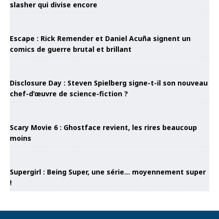
slasher qui divise encore
Escape : Rick Remender et Daniel Acuña signent un
comics de guerre brutal et brillant
Disclosure Day : Steven Spielberg signe-t-il son nouveau
chef-d’œuvre de science-fiction ?
Scary Movie 6 : Ghostface revient, les rires beaucoup
moins
Supergirl : Being Super, une série… moyennement super
!