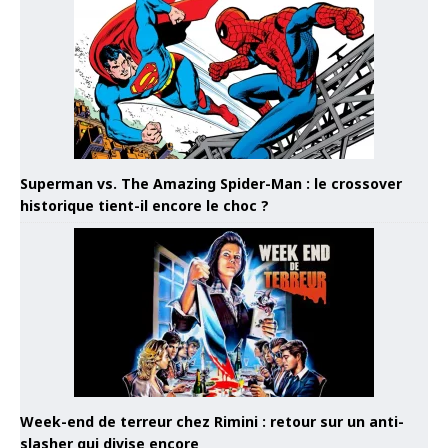
Superman vs. The Amazing Spider-Man : le crossover
historique tient-il encore le choc ?
Week-end de terreur chez Rimini : retour sur un anti-
slasher qui divise encore