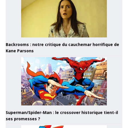
Backrooms : notre critique du cauchemar horrifique de
Kane Parsons
Superman/Spider-Man : le crossover historique tient-il
ses promesses ?