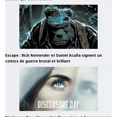
Escape : Rick Remender et Daniel Acuña signent un
comics de guerre brutal et brillant