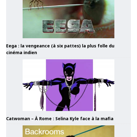
Eega : la vengeance (à six pattes) la plus folle du
cinéma indien
Catwoman – À Rome : Selina Kyle face à la mafia