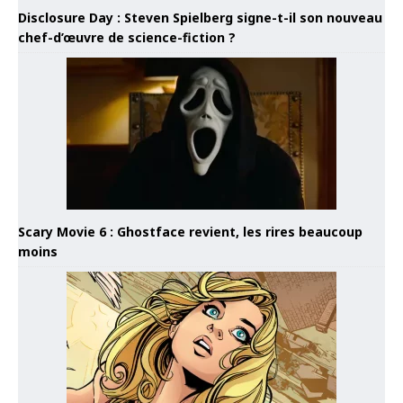
Disclosure Day : Steven Spielberg signe-t-il son nouveau
chef-d’œuvre de science-fiction ?
Scary Movie 6 : Ghostface revient, les rires beaucoup
moins