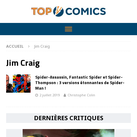
ACCUEIL
Jim Craig
Jim Craig
Spider-Assassin, Fantastic Spider et Spider-
Thompson : 3 versions étonnantes de Spider-
Man !
2 juillet 2019
Christophe Colin
DERNIÈRES CRITIQUES