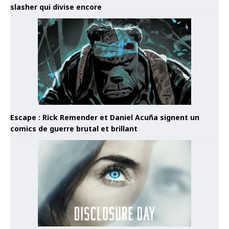
slasher qui divise encore
Escape : Rick Remender et Daniel Acuña signent un
comics de guerre brutal et brillant