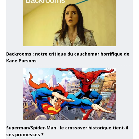
Backrooms : notre critique du cauchemar horrifique de
Kane Parsons
Superman/Spider-Man : le crossover historique tient-il
ses promesses ?