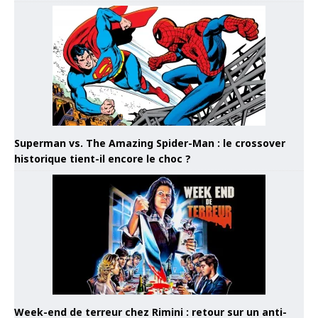
Superman vs. The Amazing Spider-Man : le crossover
historique tient-il encore le choc ?
Week-end de terreur chez Rimini : retour sur un anti-