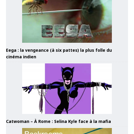
Eega : la vengeance (à six pattes) la plus folle du
cinéma indien
Catwoman – À Rome : Selina Kyle face à la mafia