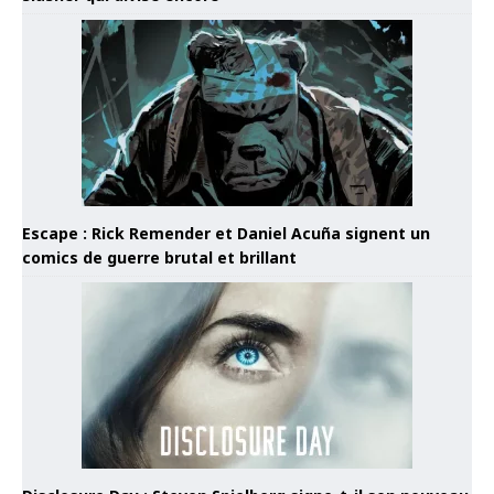
Escape : Rick Remender et Daniel Acuña signent un
comics de guerre brutal et brillant