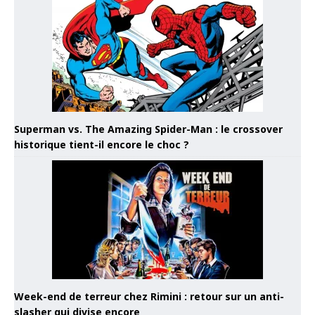
Superman vs. The Amazing Spider-Man : le crossover
historique tient-il encore le choc ?
Week-end de terreur chez Rimini : retour sur un anti-
slasher qui divise encore