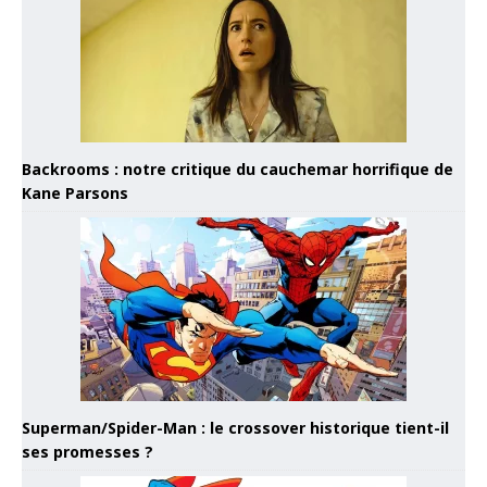
Backrooms : notre critique du cauchemar horrifique de
Kane Parsons
Superman/Spider-Man : le crossover historique tient-il
ses promesses ?