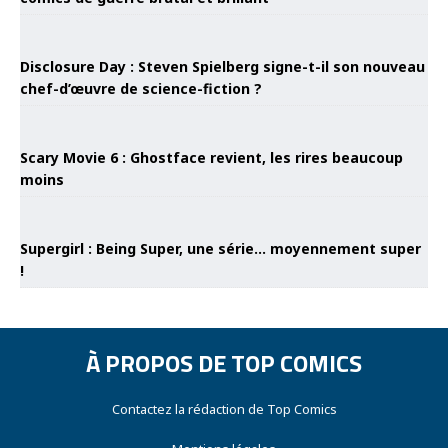
Disclosure Day : Steven Spielberg signe-t-il son nouveau
chef-d’œuvre de science-fiction ?
Scary Movie 6 : Ghostface revient, les rires beaucoup
moins
Supergirl : Being Super, une série… moyennement super
!
À PROPOS DE TOP COMICS
Contactez la rédaction de Top Comics