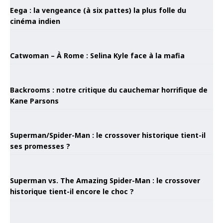
Eega : la vengeance (à six pattes) la plus folle du
cinéma indien
Catwoman – À Rome : Selina Kyle face à la mafia
Backrooms : notre critique du cauchemar horrifique de
Kane Parsons
Superman/Spider-Man : le crossover historique tient-il
ses promesses ?
Superman vs. The Amazing Spider-Man : le crossover
historique tient-il encore le choc ?