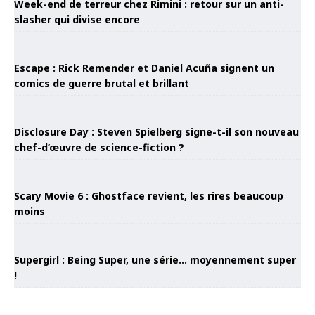
Week-end de terreur chez Rimini : retour sur un anti-
slasher qui divise encore
Escape : Rick Remender et Daniel Acuña signent un
comics de guerre brutal et brillant
Disclosure Day : Steven Spielberg signe-t-il son nouveau
chef-d’œuvre de science-fiction ?
Scary Movie 6 : Ghostface revient, les rires beaucoup
moins
Supergirl : Being Super, une série… moyennement super
!