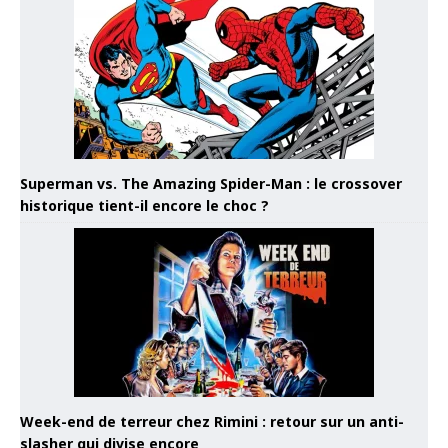
Superman vs. The Amazing Spider-Man : le crossover
historique tient-il encore le choc ?
Week-end de terreur chez Rimini : retour sur un anti-
slasher qui divise encore