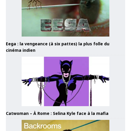
Eega : la vengeance (à six pattes) la plus folle du
cinéma indien
Catwoman – À Rome : Selina Kyle face à la mafia