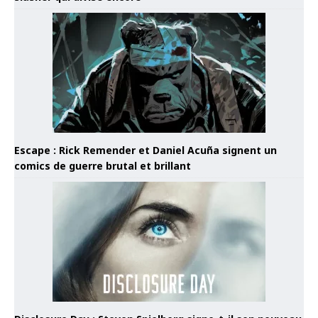
Escape : Rick Remender et Daniel Acuña signent un
comics de guerre brutal et brillant