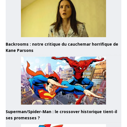
Backrooms : notre critique du cauchemar horrifique de
Kane Parsons
Superman/Spider-Man : le crossover historique tient-il
ses promesses ?