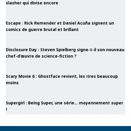
slasher qui divise encore
Escape : Rick Remender et Daniel Acuña signent un
comics de guerre brutal et brillant
Disclosure Day : Steven Spielberg signe-t-il son nouveau
chef-d’œuvre de science-fiction ?
Scary Movie 6 : Ghostface revient, les rires beaucoup
moins
Supergirl : Being Super, une série… moyennement super
!