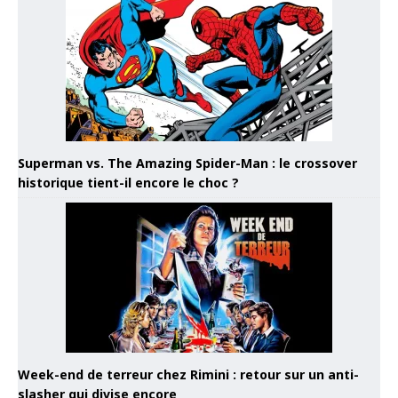
Superman vs. The Amazing Spider-Man : le crossover
historique tient-il encore le choc ?
Week-end de terreur chez Rimini : retour sur un anti-
slasher qui divise encore