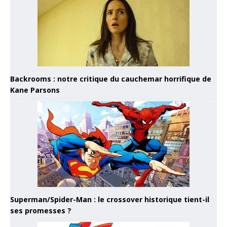
Backrooms : notre critique du cauchemar horrifique de
Kane Parsons
Superman/Spider-Man : le crossover historique tient-il
ses promesses ?