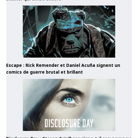
Escape : Rick Remender et Daniel Acuña signent un
comics de guerre brutal et brillant