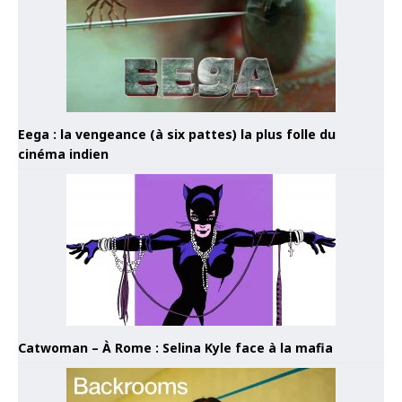
Eega : la vengeance (à six pattes) la plus folle du
cinéma indien
Catwoman – À Rome : Selina Kyle face à la mafia