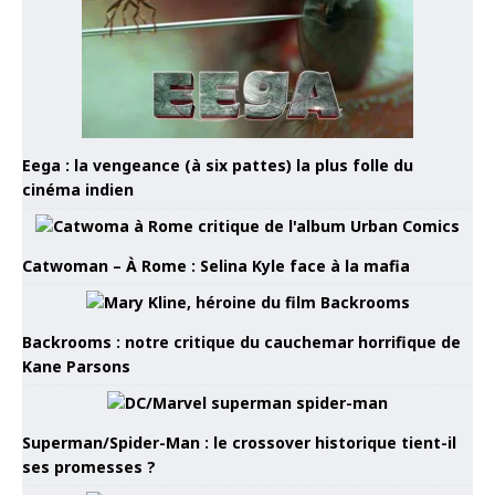
Eega : la vengeance (à six pattes) la plus folle du
cinéma indien
Catwoman – À Rome : Selina Kyle face à la mafia
Backrooms : notre critique du cauchemar horrifique de
Kane Parsons
Superman/Spider-Man : le crossover historique tient-il
ses promesses ?