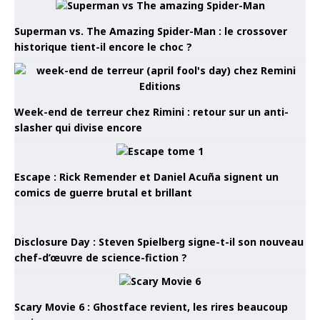
Superman vs. The Amazing Spider-Man : le crossover
historique tient-il encore le choc ?
Week-end de terreur chez Rimini : retour sur un anti-
slasher qui divise encore
Escape : Rick Remender et Daniel Acuña signent un
comics de guerre brutal et brillant
Disclosure Day : Steven Spielberg signe-t-il son nouveau
chef-d’œuvre de science-fiction ?
Scary Movie 6 : Ghostface revient, les rires beaucoup