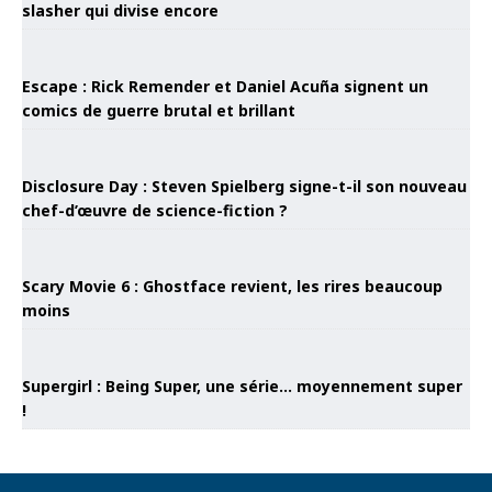
slasher qui divise encore
Escape : Rick Remender et Daniel Acuña signent un
comics de guerre brutal et brillant
Disclosure Day : Steven Spielberg signe-t-il son nouveau
chef-d’œuvre de science-fiction ?
Scary Movie 6 : Ghostface revient, les rires beaucoup
moins
Supergirl : Being Super, une série… moyennement super
!