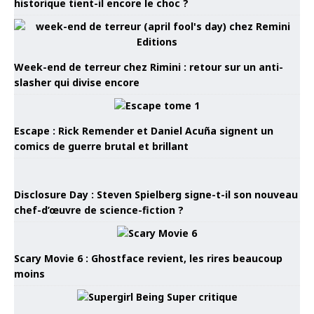
historique tient-il encore le choc ?
Week-end de terreur chez Rimini : retour sur un anti-
slasher qui divise encore
Escape : Rick Remender et Daniel Acuña signent un
comics de guerre brutal et brillant
Disclosure Day : Steven Spielberg signe-t-il son nouveau
chef-d’œuvre de science-fiction ?
Scary Movie 6 : Ghostface revient, les rires beaucoup
moins