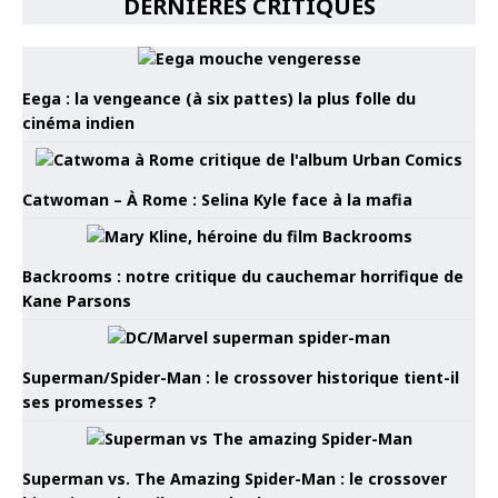
DERNIÈRES CRITIQUES
Eega : la vengeance (à six pattes) la plus folle du
cinéma indien
Catwoman – À Rome : Selina Kyle face à la mafia
Backrooms : notre critique du cauchemar horrifique de
Kane Parsons
Superman/Spider-Man : le crossover historique tient-il
ses promesses ?
Superman vs. The Amazing Spider-Man : le crossover