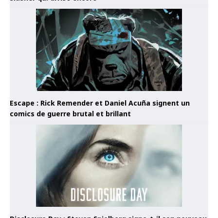
Escape : Rick Remender et Daniel Acuña signent un
comics de guerre brutal et brillant