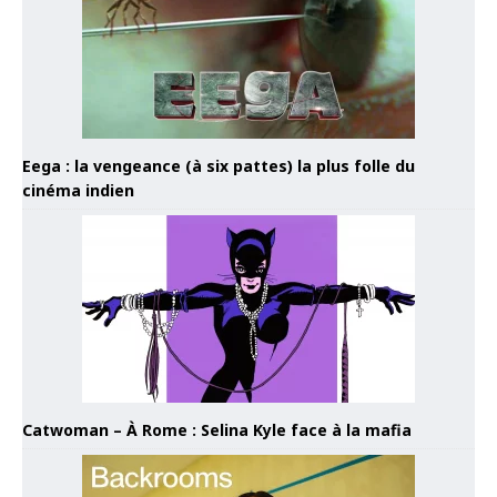
Eega : la vengeance (à six pattes) la plus folle du
cinéma indien
Catwoman – À Rome : Selina Kyle face à la mafia