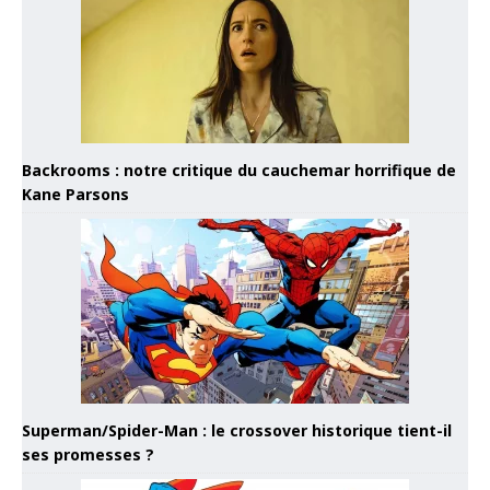
Backrooms : notre critique du cauchemar horrifique de
Kane Parsons
Superman/Spider-Man : le crossover historique tient-il
ses promesses ?