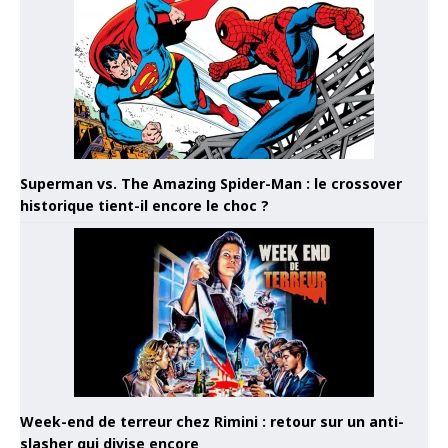
Superman vs. The Amazing Spider-Man : le crossover
historique tient-il encore le choc ?
Week-end de terreur chez Rimini : retour sur un anti-
slasher qui divise encore