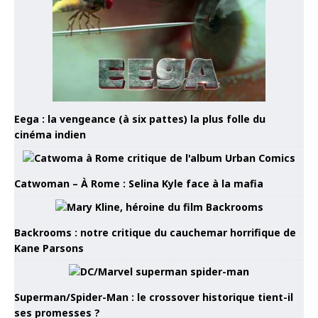
Eega : la vengeance (à six pattes) la plus folle du
cinéma indien
Catwoman – À Rome : Selina Kyle face à la mafia
Backrooms : notre critique du cauchemar horrifique de
Kane Parsons
Superman/Spider-Man : le crossover historique tient-il
ses promesses ?