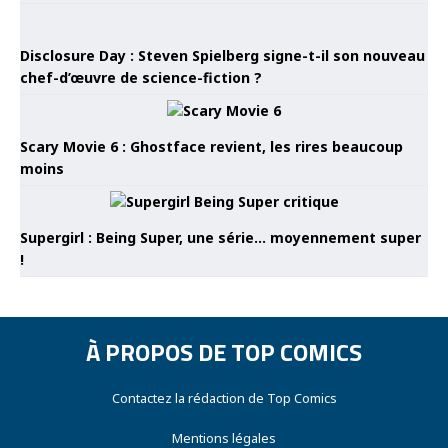
Disclosure Day : Steven Spielberg signe-t-il son nouveau
chef-d’œuvre de science-fiction ?
Scary Movie 6 : Ghostface revient, les rires beaucoup
moins
Supergirl : Being Super, une série… moyennement super
!
À PROPOS DE TOP COMICS
Contactez la rédaction de Top Comics
Mentions légales