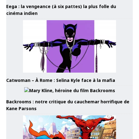
Eega : la vengeance (à six pattes) la plus folle du
cinéma indien
Catwoman – À Rome : Selina Kyle face à la mafia
Backrooms : notre critique du cauchemar horrifique de
Kane Parsons