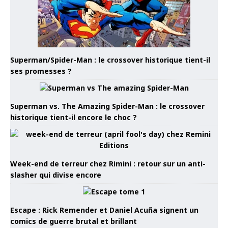
Superman/Spider-Man : le crossover historique tient-il
ses promesses ?
Superman vs. The Amazing Spider-Man : le crossover
historique tient-il encore le choc ?
Week-end de terreur chez Rimini : retour sur un anti-
slasher qui divise encore
Escape : Rick Remender et Daniel Acuña signent un
comics de guerre brutal et brillant