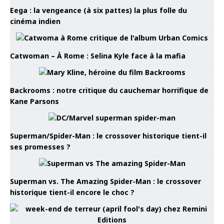
Eega : la vengeance (à six pattes) la plus folle du
cinéma indien
Catwoman – À Rome : Selina Kyle face à la mafia
Backrooms : notre critique du cauchemar horrifique de
Kane Parsons
Superman/Spider-Man : le crossover historique tient-il
ses promesses ?
Superman vs. The Amazing Spider-Man : le crossover
historique tient-il encore le choc ?