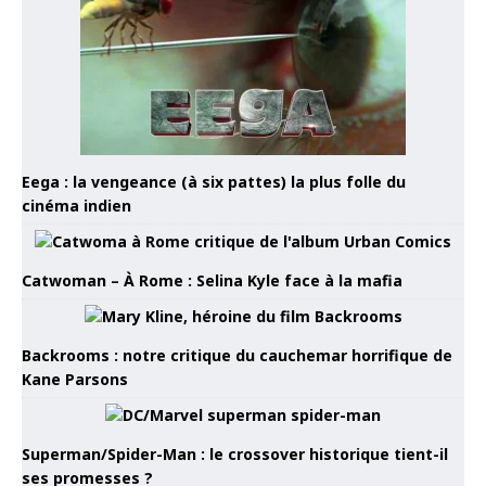
Eega : la vengeance (à six pattes) la plus folle du
cinéma indien
Catwoman – À Rome : Selina Kyle face à la mafia
Backrooms : notre critique du cauchemar horrifique de
Kane Parsons
Superman/Spider-Man : le crossover historique tient-il
ses promesses ?