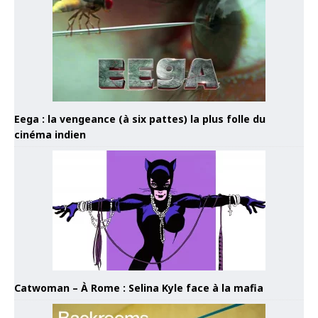
Eega : la vengeance (à six pattes) la plus folle du
cinéma indien
Catwoman – À Rome : Selina Kyle face à la mafia