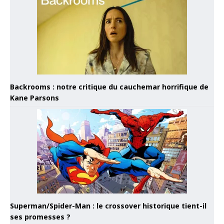
Backrooms : notre critique du cauchemar horrifique de
Kane Parsons
Superman/Spider-Man : le crossover historique tient-il
ses promesses ?