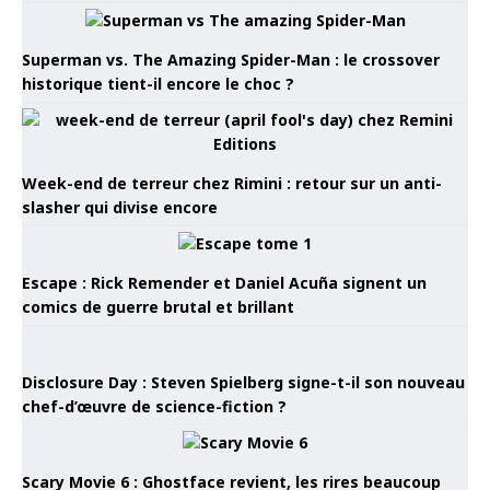
Superman vs. The Amazing Spider-Man : le crossover
historique tient-il encore le choc ?
Week-end de terreur chez Rimini : retour sur un anti-
slasher qui divise encore
Escape : Rick Remender et Daniel Acuña signent un
comics de guerre brutal et brillant
Disclosure Day : Steven Spielberg signe-t-il son nouveau
chef-d’œuvre de science-fiction ?
Scary Movie 6 : Ghostface revient, les rires beaucoup