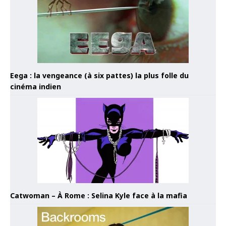
Eega : la vengeance (à six pattes) la plus folle du
cinéma indien
Catwoman – À Rome : Selina Kyle face à la mafia