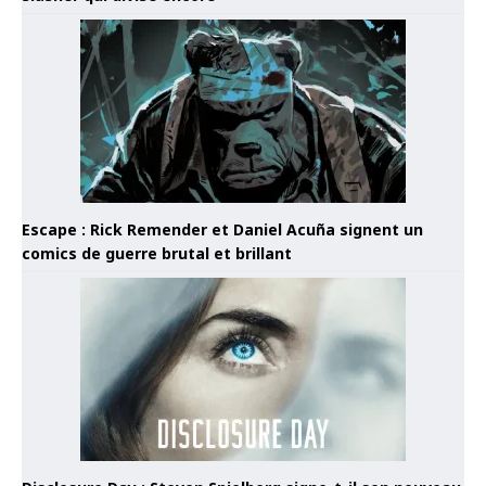
Escape : Rick Remender et Daniel Acuña signent un
comics de guerre brutal et brillant