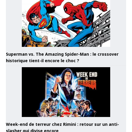
Superman vs. The Amazing Spider-Man : le crossover
historique tient-il encore le choc ?
Week-end de terreur chez Rimini : retour sur un anti-
slasher qui divise encore