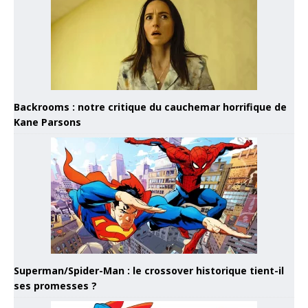
Backrooms : notre critique du cauchemar horrifique de
Kane Parsons
Superman/Spider-Man : le crossover historique tient-il
ses promesses ?