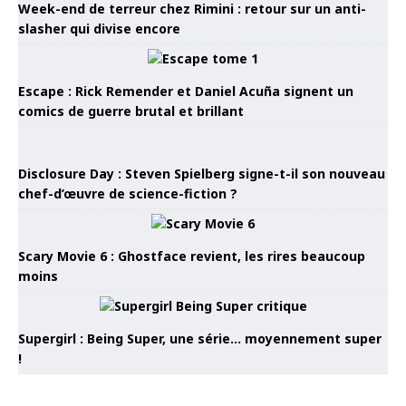
Week-end de terreur chez Rimini : retour sur un anti-
slasher qui divise encore
Escape : Rick Remender et Daniel Acuña signent un
comics de guerre brutal et brillant
Disclosure Day : Steven Spielberg signe-t-il son nouveau
chef-d’œuvre de science-fiction ?
Scary Movie 6 : Ghostface revient, les rires beaucoup
moins
Supergirl : Being Super, une série… moyennement super
!