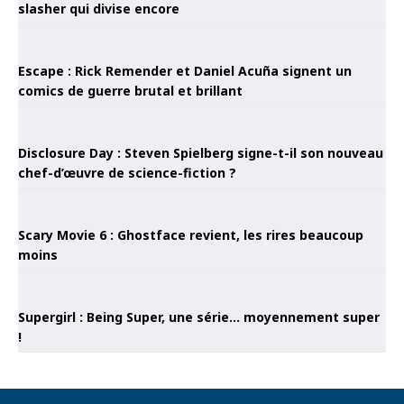
slasher qui divise encore
Escape : Rick Remender et Daniel Acuña signent un
comics de guerre brutal et brillant
Disclosure Day : Steven Spielberg signe-t-il son nouveau
chef-d’œuvre de science-fiction ?
Scary Movie 6 : Ghostface revient, les rires beaucoup
moins
Supergirl : Being Super, une série… moyennement super
!