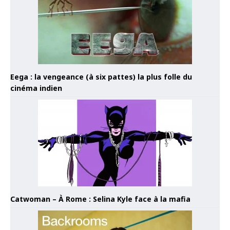
Eega : la vengeance (à six pattes) la plus folle du
cinéma indien
Catwoman – À Rome : Selina Kyle face à la mafia