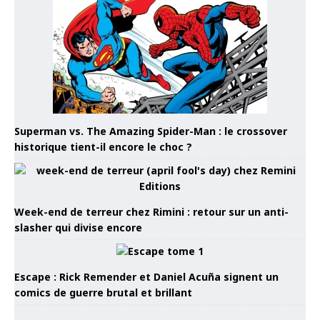
Superman vs. The Amazing Spider-Man : le crossover
historique tient-il encore le choc ?
Week-end de terreur chez Rimini : retour sur un anti-
slasher qui divise encore
Escape : Rick Remender et Daniel Acuña signent un
comics de guerre brutal et brillant