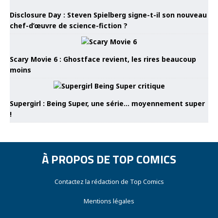
Disclosure Day : Steven Spielberg signe-t-il son nouveau
chef-d’œuvre de science-fiction ?
Scary Movie 6 : Ghostface revient, les rires beaucoup
moins
Supergirl : Being Super, une série… moyennement super
!
À PROPOS DE TOP COMICS
Contactez la rédaction de Top Comics
Mentions légales