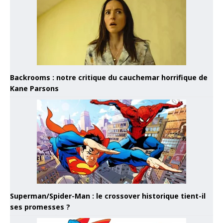
Backrooms : notre critique du cauchemar horrifique de
Kane Parsons
Superman/Spider-Man : le crossover historique tient-il
ses promesses ?