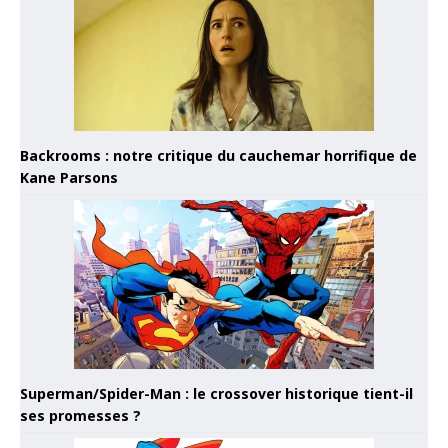
Backrooms : notre critique du cauchemar horrifique de
Kane Parsons
Superman/Spider-Man : le crossover historique tient-il
ses promesses ?