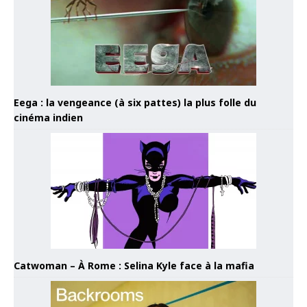
Eega : la vengeance (à six pattes) la plus folle du
cinéma indien
Catwoman – À Rome : Selina Kyle face à la mafia