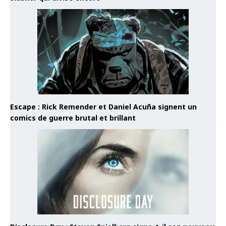
Escape : Rick Remender et Daniel Acuña signent un
comics de guerre brutal et brillant