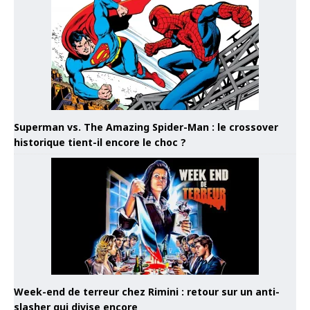
Superman vs. The Amazing Spider-Man : le crossover
historique tient-il encore le choc ?
Week-end de terreur chez Rimini : retour sur un anti-
slasher qui divise encore