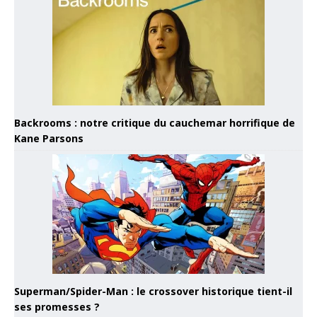
Backrooms : notre critique du cauchemar horrifique de
Kane Parsons
Superman/Spider-Man : le crossover historique tient-il
ses promesses ?