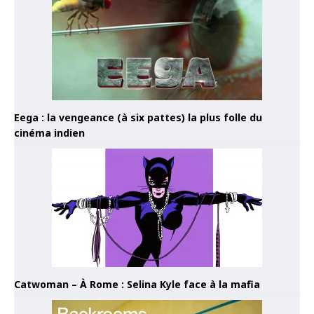
Eega : la vengeance (à six pattes) la plus folle du
cinéma indien
Catwoman – À Rome : Selina Kyle face à la mafia