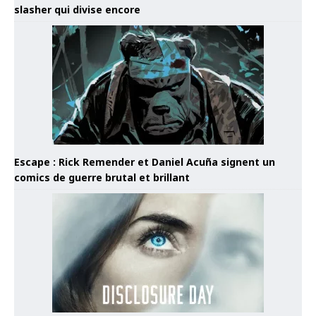
slasher qui divise encore
Escape : Rick Remender et Daniel Acuña signent un
comics de guerre brutal et brillant