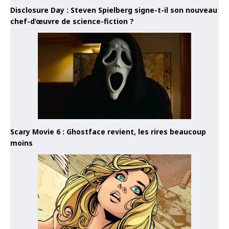
Disclosure Day : Steven Spielberg signe-t-il son nouveau
chef-d’œuvre de science-fiction ?
Scary Movie 6 : Ghostface revient, les rires beaucoup
moins