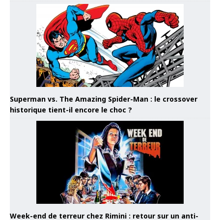
Superman vs. The Amazing Spider-Man : le crossover
historique tient-il encore le choc ?
Week-end de terreur chez Rimini : retour sur un anti-