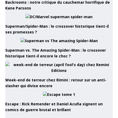
Backrooms : notre critique du cauchemar horrifique de
Kane Parsons
Superman/Spider-Man : le crossover historique tient-il
ses promesses ?
Superman vs. The Amazing Spider-Man : le crossover
historique tient-il encore le choc ?
Week-end de terreur chez Rimini : retour sur un anti-
slasher qui divise encore
Escape : Rick Remender et Daniel Acuña signent un
comics de guerre brutal et brillant