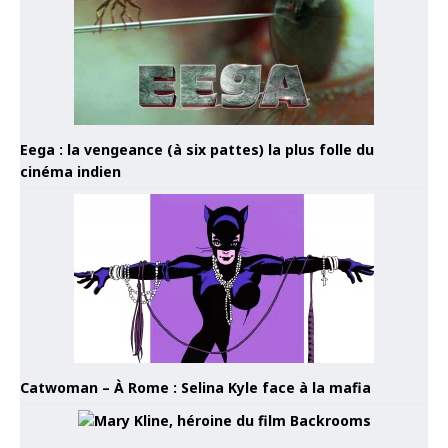
Eega : la vengeance (à six pattes) la plus folle du
cinéma indien
Catwoman – À Rome : Selina Kyle face à la mafia