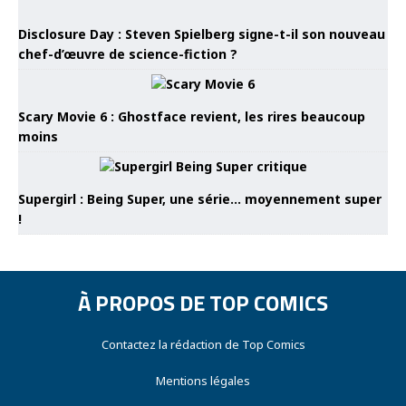
Disclosure Day : Steven Spielberg signe-t-il son nouveau
chef-d’œuvre de science-fiction ?
Scary Movie 6 : Ghostface revient, les rires beaucoup
moins
Supergirl : Being Super, une série… moyennement super
!
À PROPOS DE TOP COMICS
Contactez la rédaction de Top Comics
Mentions légales