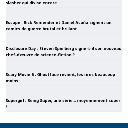
slasher qui divise encore
Escape : Rick Remender et Daniel Acuña signent un
comics de guerre brutal et brillant
Disclosure Day : Steven Spielberg signe-t-il son nouveau
chef-d’œuvre de science-fiction ?
Scary Movie 6 : Ghostface revient, les rires beaucoup
moins
Supergirl : Being Super, une série… moyennement super
!