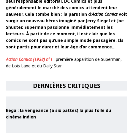
seul responsable éditorial. DC Comics et plus
généralement le marché des comics attendent leur
sauveur. Cela tombe bien : la parution d’
Action Comics
voit
surgir un nouveau héros imaginé par Jerry Siegel et Joe
Shuster. Superman passionne immédiatement les
lecteurs. À partir de ce moment, il est clair que les
comics ne sont pas qu’une simple mode passagère. Ils
sont partis pour durer et leur âge d’or commence…
Action Comics (1938) n°1
: première apparition de Superman,
de Lois Lane et du Daily Star
DERNIÈRES CRITIQUES
Eega : la vengeance (à six pattes) la plus folle du
cinéma indien