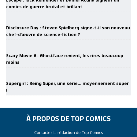
comics de guerre brutal et brillant
Disclosure Day : Steven Spielberg signe-t-il son nouveau
chef-d’œuvre de science-fiction ?
Scary Movie 6 : Ghostface revient, les rires beaucoup
moins
Supergirl : Being Super, une série… moyennement super
!
À PROPOS DE TOP COMICS
Contactez la rédaction de Top Comics