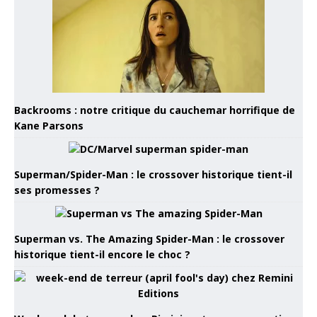
Backrooms : notre critique du cauchemar horrifique de
Kane Parsons
Superman/Spider-Man : le crossover historique tient-il
ses promesses ?
Superman vs. The Amazing Spider-Man : le crossover
historique tient-il encore le choc ?