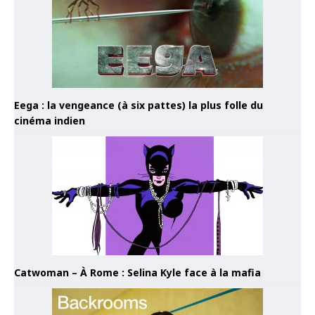
Eega : la vengeance (à six pattes) la plus folle du
cinéma indien
Catwoman – À Rome : Selina Kyle face à la mafia