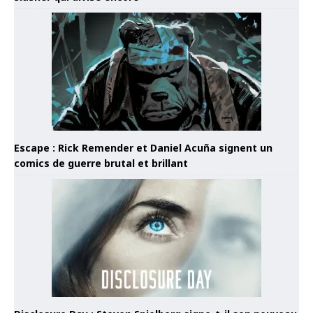
Escape : Rick Remender et Daniel Acuña signent un
comics de guerre brutal et brillant