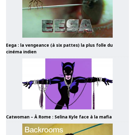
Eega : la vengeance (à six pattes) la plus folle du
cinéma indien
Catwoman – À Rome : Selina Kyle face à la mafia