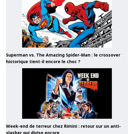
Superman vs. The Amazing Spider-Man : le crossover
historique tient-il encore le choc ?
Week-end de terreur chez Rimini : retour sur un anti-
slasher qui divise encore