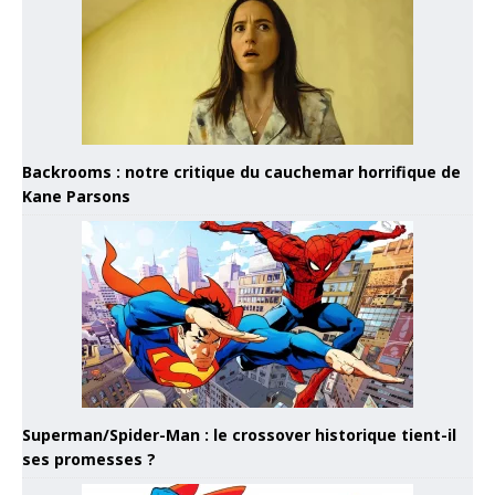
Backrooms : notre critique du cauchemar horrifique de
Kane Parsons
Superman/Spider-Man : le crossover historique tient-il
ses promesses ?