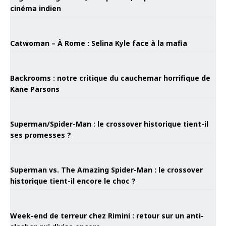
cinéma indien
Catwoman – À Rome : Selina Kyle face à la mafia
Backrooms : notre critique du cauchemar horrifique de
Kane Parsons
Superman/Spider-Man : le crossover historique tient-il
ses promesses ?
Superman vs. The Amazing Spider-Man : le crossover
historique tient-il encore le choc ?
Week-end de terreur chez Rimini : retour sur un anti-