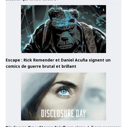
Escape : Rick Remender et Daniel Acuña signent un
comics de guerre brutal et brillant