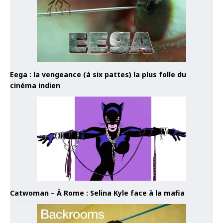
Eega : la vengeance (à six pattes) la plus folle du
cinéma indien
Catwoman – À Rome : Selina Kyle face à la mafia