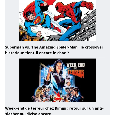
Superman vs. The Amazing Spider-Man : le crossover
historique tient-il encore le choc ?
Week-end de terreur chez Rimini : retour sur un anti-
slasher qui divise encore