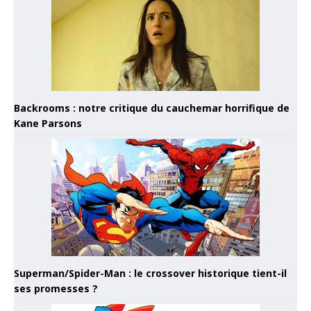
Backrooms : notre critique du cauchemar horrifique de
Kane Parsons
Superman/Spider-Man : le crossover historique tient-il
ses promesses ?