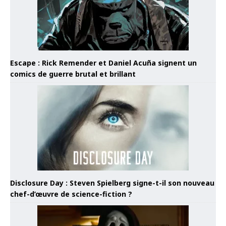
Escape : Rick Remender et Daniel Acuña signent un
comics de guerre brutal et brillant
Disclosure Day : Steven Spielberg signe-t-il son nouveau
chef-d’œuvre de science-fiction ?