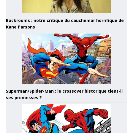
Backrooms : notre critique du cauchemar horrifique de
Kane Parsons
Superman/Spider-Man : le crossover historique tient-il
ses promesses ?