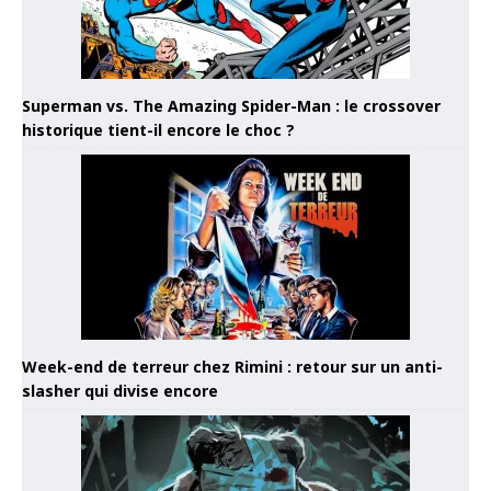
Superman vs. The Amazing Spider-Man : le crossover
historique tient-il encore le choc ?
Week-end de terreur chez Rimini : retour sur un anti-
slasher qui divise encore