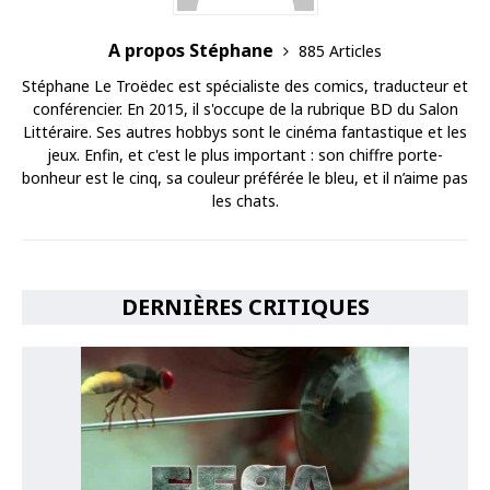
A propos Stéphane
885 Articles
Stéphane Le Troëdec est spécialiste des comics, traducteur et
conférencier. En 2015, il s'occupe de la rubrique BD du Salon
Littéraire. Ses autres hobbys sont le cinéma fantastique et les
jeux. Enfin, et c'est le plus important : son chiffre porte-
bonheur est le cinq, sa couleur préférée le bleu, et il n’aime pas
les chats.
DERNIÈRES CRITIQUES