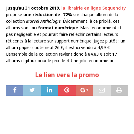
Jusqu’au 31 octobre 2019
,
la librairie en ligne Sequencity
propose
une réduction de -72%
sur chaque album de la
collection
Marvel Anthologie
. Évidemment, à ce prix-là, ces
albums sont
au format numérique
. Mais l’économie n’est
pas négligeable et pourrait faire réfléchir certains lecteurs
réticents à la lecture sur support numérique. Jugez plutôt : un
album papier coûte neuf 26 €, il est ici vendu à 4,99 € !
L’ensemble de la collection revient donc à 84,83 € soit 17
albums digitaux pour le prix de 4. Une jolie économie. ■
Le lien vers la promo