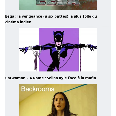
Eega : la vengeance (à six pattes) la plus folle du
cinéma indien
Catwoman – À Rome : Selina Kyle face à la mafia