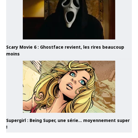
Scary Movie 6 : Ghostface revient, les rires beaucoup
moins
Supergirl : Being Super, une série… moyennement super
!