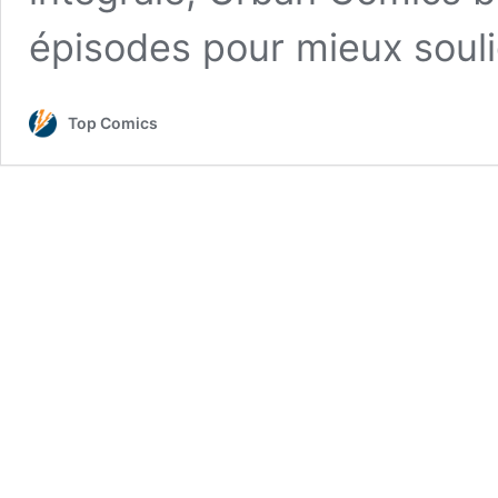
épisodes pour mieux soul
Top Comics